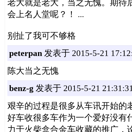
老大就是老大，当之无愧。期待
会上名人堂呢？！ ...
别扯了我可不够格
peterpan
发表于 2015-5-21 17:12
陈大当之无愧
benz-g
发表于 2015-5-21 21:31:3
艰辛的过程是很多从车讯开始的
好车收很多车作为一个爱好没有
力于火柴盒合金车收藏的推广，