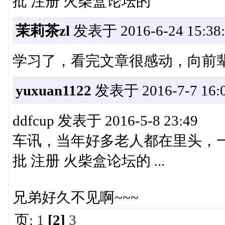
批 注册 火柴盒论坛的
茉莉茶zl
发表于 2016-6-24 15:38:
学习了，看完文章很感动，向前
yuxuan1122
发表于 2016-7-7 16:0
ddfcup 发表于 2016-5-8 23:49
车讯，当年好多老人都在里头，一转
批 注册 火柴盒论坛的 ...
兄弟好久不见啊~~~
页:
1
[2]
3