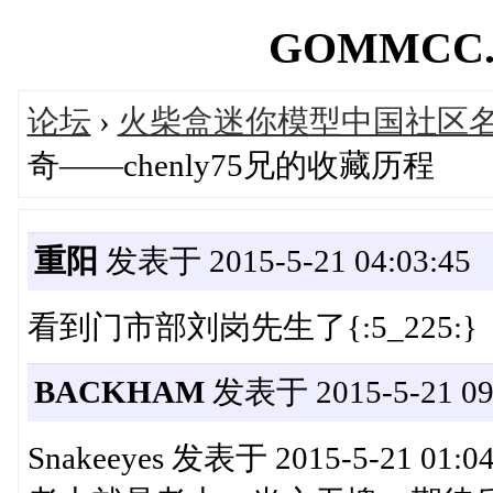
GOMMCC.C
论坛
›
火柴盒迷你模型中国社区
奇——chenly75兄的收藏历程
重阳
发表于 2015-5-21 04:03:45
看到门市部刘岗先生了{:5_225:}
BACKHAM
发表于 2015-5-21 09:
Snakeeyes 发表于 2015-5-21 01:0