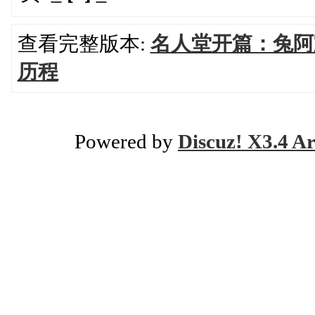
查看完整版本:
名人堂开篇：兔阿宝
历程
Powered by
Discuz! X3.4 Ar