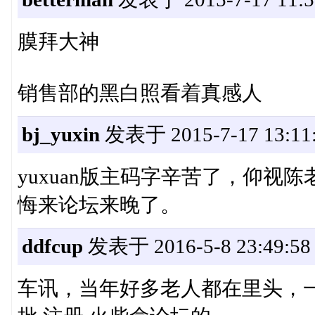
膜拜大神
销售部的黑白照看着真感人
bj_yuxin
发表于 2015-7-17 13:11
yuxuan版主码字辛苦了，仰
悔来论坛来晚了。
ddfcup
发表于 2016-5-8 23:49:58
车讯，当年好多老人都在里头，一转