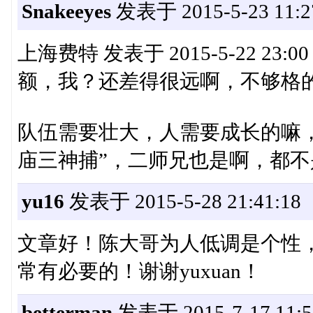
Snakeeyes
发表于 2015-5-23 11:2
上海费特 发表于 2015-5-22 23:00
额，我？还差得很远啊，不够格
队伍需要壮大，人需要成长的嘛
庙三神捕”，二师兄也是啊，都
yu16
发表于 2015-5-28 21:41:18
文章好！陈大哥为人低调是个性
常有必要的！谢谢yuxuan！
betterman
发表于 2015-7-17 11:5