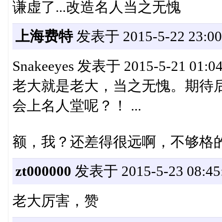
谦虚了...改造名人当之无愧
上海费特
发表于 2015-5-22 23:00
Snakeeyes 发表于 2015-5-21 01:0
老大就是老大，当之无愧。期待
会上名人堂呢？！ ...
额，我？还差得很远啊，不够格
zt000000
发表于 2015-5-23 08:45
老大厉害，赞